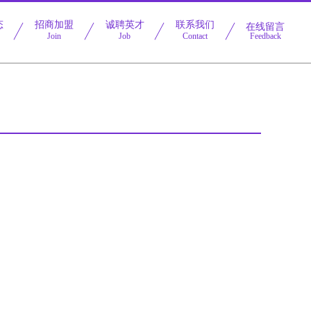
态
招商加盟
诚聘英才
联系我们
在线留言
Join
Job
Contact
Feedback