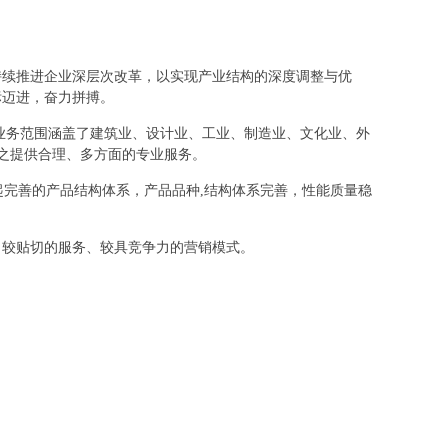
持续推进企业深层次改革，以实现产业结构的深度调整与优
标迈进，奋力拼搏。
业务范围涵盖了建筑业、设计业、工业、制造业、文化业、外
之提供合理、多方面的专业服务。
起完善的产品结构体系，产品品种,结构体系完善，性能质量稳
、较贴切的服务、较具竞争力的营销模式。