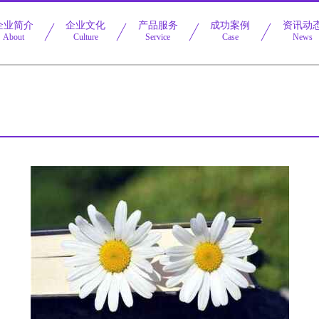
企业简介
企业文化
产品服务
成功案例
资讯动
About
Culture
Service
Case
News