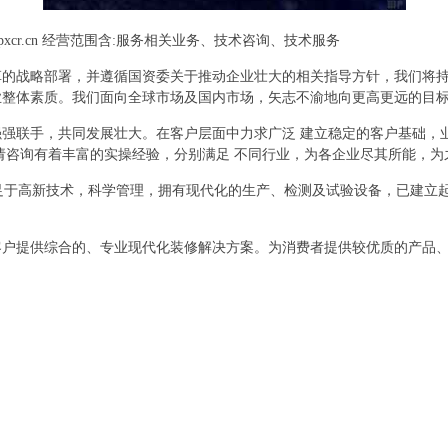
xcr.cn 经营范围含:服务相关业务、技术咨询、技术服务
革的战略部署，并遵循国资委关于推动企业壮大的相关指导方针，我们将
业整体素质。我们面向全球市场及国内市场，矢志不渝地向更高更远的目
强联手，共同发展壮大。在客户层面中力求广泛 建立稳定的客户基础，
请咨询有着丰富的实操经验，分别满足 不同行业，为各企业尽其所能，为
立足于高新技术，科学管理，拥有现代化的生产、检测及试验设备，已建立
客户提供综合的、专业现代化装修解决方案。为消费者提供较优质的产品