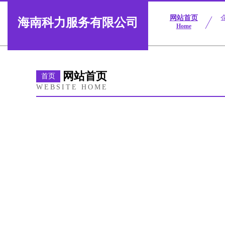
网站首页
海南科力服务有限公司
Home
网站首页
首页
WEBSITE HOME