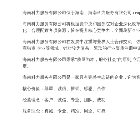
海南科力服务有限公司位于海南，海南科力服务有限公司 ceup
海南科力服务有限公司将根据党中央和国务院对企业深化改
化，合理配置各项资源，旨在提升核心竞争力，全面刷新企
海南科力服务有限公司在发展中注重与业界人士合作交流，强
商独资 企业等领域，针对较为复杂、繁琐的行业资质注册申
海南科力服务有限公司秉承“质量为本，服务社会”的原则,
定。
海南科力服务有限公司是一家具有完整生态链的企业，它为
核心价值：尊重、诚信、推崇、感恩、合作
经营理念：客户、诚信、专业、团队、成功
服务理念：真诚、专业、精准、周全、可靠